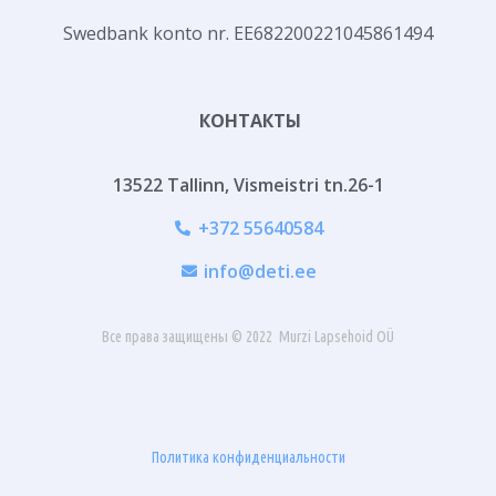
Swedbank konto nr. ЕЕ682200221045861494
КОНТАКТЫ
13522 Tallinn, Vismeistri tn.26-1
+372 55640584
info@deti.ee
Все права защищены © 2022 Murzi Lapsehoid OÜ
Политика конфиденциальности